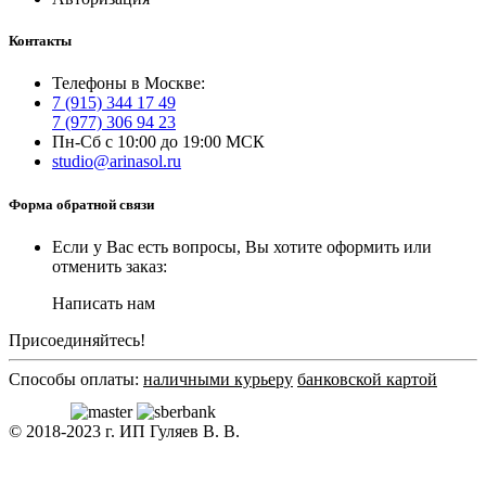
Контакты
Телефоны в Москве:
7 (915) 344 17 49
7 (977) 306 94 23
Пн-Сб с 10:00 до 19:00 МСК
studio@arinasol.ru
Форма обратной связи
Если у Вас есть вопросы, Вы хотите оформить или
отменить заказ:
Написать нам
Присоединяйтесь!
Способы оплаты:
наличными курьеру
банковской картой
© 2018-2023 г. ИП Гуляев В. В.