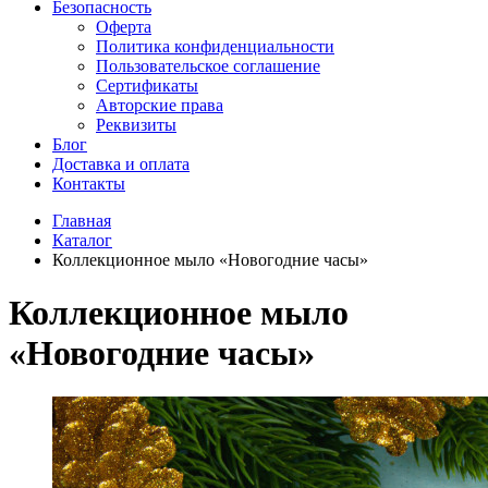
Безопасность
Оферта
Политика конфиденциальности
Пользовательское соглашение
Сертификаты
Авторские права
Реквизиты
Блог
Доставка и оплата
Контакты
Главная
Каталог
Коллекционное мыло «Новогодние часы»
Коллекционное мыло
«Новогодние часы»