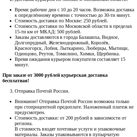
Время: рабочие дни с 10 до 20 часов.
Возможна доставка
к определённому времени с точностью до 30-ти минут.
Стоимость доставки по Москве: 250 рублей.
Стоимость доставки по Московской области в пределах
15-ти км от МКАД: 500 рублей.
Заказы доставляются в города Балашиха, Видное,
Долгопрудный, Железнодорожный, Королёв,
Красногорск, Лобня, Лыткарино, Люберцы, Мытищи,
Одинцово, Реутов, Томилино, Химки, Щербинка.
Время ожидания курьером покупателя составляет 15
минут.
При заказе от 3000 рублей курьерская доставка
бесплатная!
Отправка Почтой России.
Внимание! Отправка Почтой России возможна только
при стопроцентной предоплате. Наложенный платеж не
предусмотрен.
Стоимость доставки: от 200 рублей в зависимости от
региона.
В стоимость входят почтовые услуги и упаковочные
материалы. Заказы упаковываются в пупырчатую