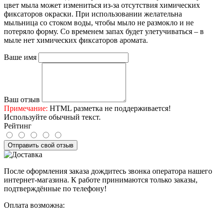
цвет мыла может измениться из-за отсутствия химических
фиксаторов окраски. При использовании желательна
мыльница со стоком воды, чтобы мыло не размокло и не
потеряло форму. Со временем запах будет улетучиваться – в
мыле нет химических фиксаторов аромата.
Ваше имя
Ваш отзыв
Примечание:
HTML разметка не поддерживается!
Используйте обычный текст.
Рейтинг
Отправить свой отзыв
После оформления заказа дождитесь звонка оператора нашего
интернет-магазина. К работе принимаются только заказы,
подтверждённые по телефону!
Оплата возможна: