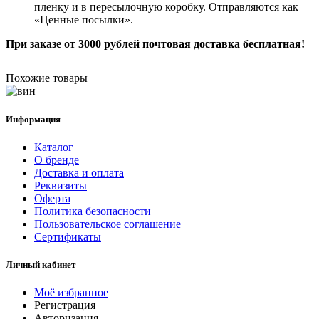
пленку и в пересылочную коробку. Отправляются как
«Ценные
посылки
».
При заказе от 3000 рублей почтовая доставка бесплатная!
Похожие товары
Информация
Каталог
О бренде
Доставка и оплата
Реквизиты
Оферта
Политика безопасности
Пользовательское соглашение
Сертификаты
Личный кабинет
Моё избранное
Регистрация
Авторизация