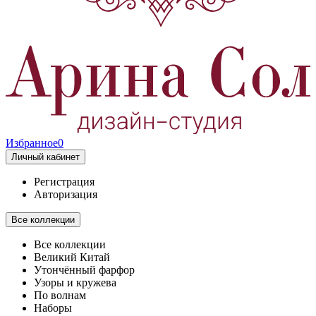
Избранное
0
Личный кабинет
Регистрация
Авторизация
Все коллекции
Все коллекции
Великий Китай
Утончённый фарфор
Узоры и кружева
По волнам
Наборы