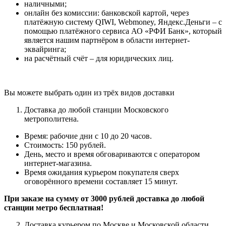
наличными;
онлайн без комиссии: банковской картой, через
платёжную систему QIWI, Webmoney, Яндекс.Деньги – с
помощью платёжного сервиса АО «РФИ Банк», который
является нашим партнёром в области интернет-
эквайринга;
на расчётный счёт – для юридических лиц.
Вы можете выбрать один из трёх видов доставки
Доставка до любой станции Московского
метрополитена.
Время: рабочие дни с 10 до 20 часов.
Стоимость: 150 рублей.
День, место и время обговариваются с оператором
интернет-магазина.
Время ожидания курьером покупателя сверх
оговорённого времени составляет 15 минут.
При заказе на сумму от 3000 рублей доставка до любой
станции метро бесплатная!
Доставка курьером по Москве и Московской области.