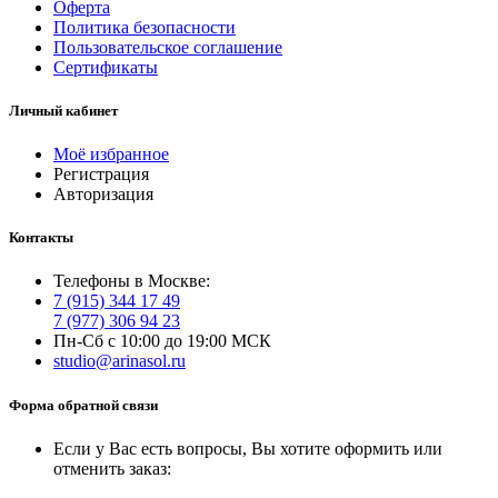
Оферта
Политика безопасности
Пользовательское соглашение
Сертификаты
Личный кабинет
Моё избранное
Регистрация
Авторизация
Контакты
Телефоны в Москве:
7 (915) 344 17 49
7 (977) 306 94 23
Пн-Сб с 10:00 до 19:00 МСК
studio@arinasol.ru
Форма обратной связи
Если у Вас есть вопросы, Вы хотите оформить или
отменить заказ: