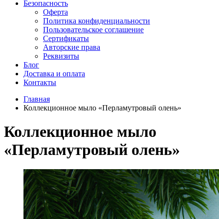
Безопасность
Оферта
Политика конфиденциальности
Пользовательское соглашение
Сертификаты
Авторские права
Реквизиты
Блог
Доставка и оплата
Контакты
Главная
Коллекционное мыло «Перламутровый олень»
Коллекционное мыло
«Перламутровый олень»