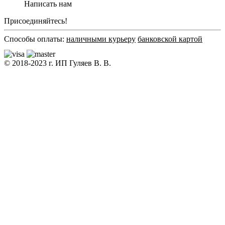
Написать нам
Присоединяйтесь!
Способы оплаты:
наличными курьеру
банковской картой
© 2018-2023 г. ИП Гуляев В. В.