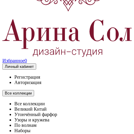
Избранное
0
Личный кабинет
Регистрация
Авторизация
Все коллекции
Все коллекции
Великий Китай
Утончённый фарфор
Узоры и кружева
По волнам
Наборы