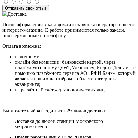
Отправить свой отзыв
После оформления заказа дождитесь звонка оператора нашего
интернет-магазина. К работе принимаются только заказы,
подтверждённые по телефону!
Оплата возможна:
наличными;
онлайн без комиссии: банковской картой, через
платёжную систему QIWI, Webmoney, Яндекс.Деньги – с
помощью платёжного сервиса АО «РФИ Банк», который
является нашим партнёром в области интернет-
эквайринга;
на расчётный счёт – для юридических лиц.
Вы можете выбрать один из трёх видов доставки
Доставка до любой станции Московского
метрополитена.
Время: рабочие дни с 10 до 20 часов.