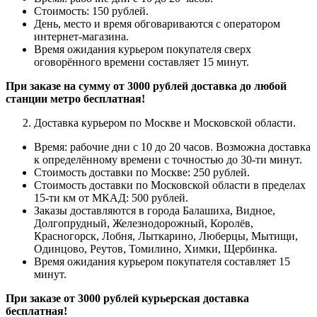
Стоимость: 150 рублей.
День, место и время обговариваются с оператором
интернет-магазина.
Время ожидания курьером покупателя сверх
оговорённого времени составляет 15 минут.
При заказе на сумму от 3000 рублей доставка до любой
станции метро бесплатная!
Доставка курьером по Москве и Московской области.
Время: рабочие дни с 10 до 20 часов.
Возможна доставка
к определённому времени с точностью до 30-ти минут.
Стоимость доставки по Москве: 250 рублей.
Стоимость доставки по Московской области в пределах
15-ти км от МКАД: 500 рублей.
Заказы доставляются в города Балашиха, Видное,
Долгопрудный, Железнодорожный, Королёв,
Красногорск, Лобня, Лыткарино, Люберцы, Мытищи,
Одинцово, Реутов, Томилино, Химки, Щербинка.
Время ожидания курьером покупателя составляет 15
минут.
При заказе от 3000 рублей курьерская доставка
бесплатная!