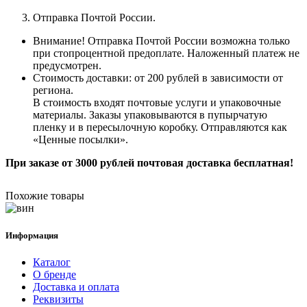
Отправка Почтой России.
Внимание! Отправка Почтой России возможна только
при стопроцентной предоплате. Наложенный платеж не
предусмотрен.
Стоимость доставки: от 200 рублей в зависимости от
региона.
В стоимость входят почтовые услуги и упаковочные
материалы. Заказы упаковываются в пупырчатую
пленку и в пересылочную коробку. Отправляются как
«Ценные
посылки
».
При заказе от 3000 рублей почтовая доставка бесплатная!
Похожие товары
Информация
Каталог
О бренде
Доставка и оплата
Реквизиты