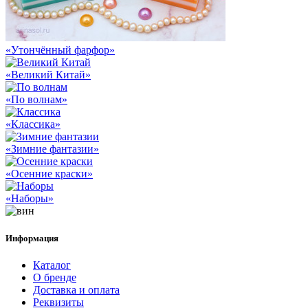
«Утончённый фарфор»
«Великий Китай»
«По волнам»
«Классика»
«Зимние фантазии»
«Осенние краски»
«Наборы»
Информация
Каталог
О бренде
Доставка и оплата
Реквизиты