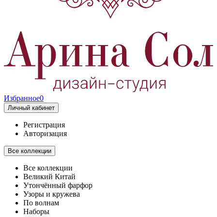
Избранное
0
Личный кабинет
Регистрация
Авторизация
Все коллекции
Все коллекции
Великий Китай
Утончённый фарфор
Узоры и кружева
По волнам
Наборы