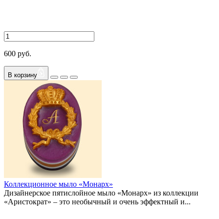
600 руб.
В корзину
Коллекционное мыло «Монарх»
Дизайнерское пятислойное мыло «Монарх» из коллекции
«Аристократ» – это необычный и очень эффектный и...