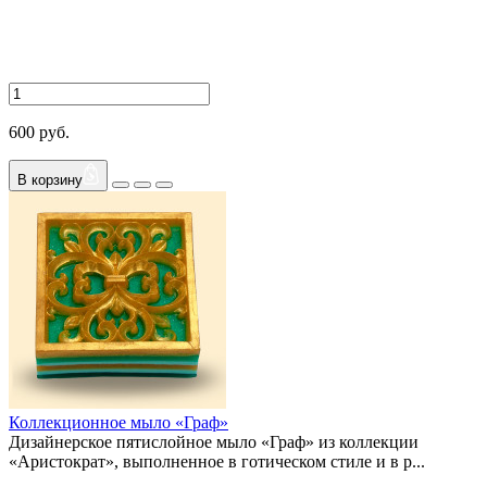
600 руб.
В корзину
Коллекционное мыло «Граф»
Дизайнерское пятислойное мыло «Граф» из коллекции
«Аристократ», выполненное в готическом стиле и в р...