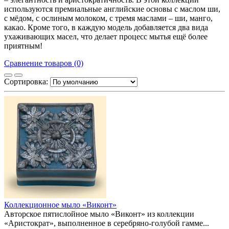
используются премиальные английские основы с маслом ши,
с мёдом, с ослиным молоком, с тремя маслами – ши, манго,
какао. Кроме того, в каждую модель добавляется два вида
ухаживающих масел, что делает процесс мытья ещё более
приятным!
Сравнение товаров (0)
Сортировка:
Коллекционное мыло «Виконт»
Авторское пятислойное мыло «Виконт» из коллекции
«Аристократ», выполненное в серебряно-голубой гамме...