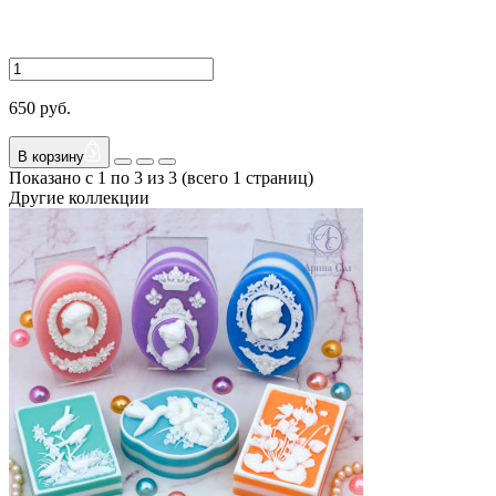
650 руб.
В корзину
Показано с 1 по 3 из 3 (всего 1 страниц)
Другие коллекции