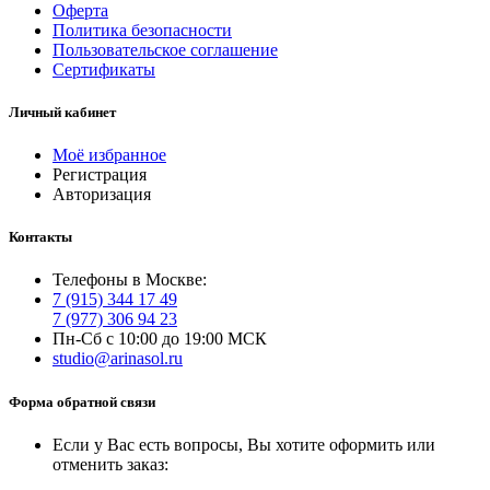
Оферта
Политика безопасности
Пользовательское соглашение
Сертификаты
Личный кабинет
Моё избранное
Регистрация
Авторизация
Контакты
Телефоны в Москве:
7 (915) 344 17 49
7 (977) 306 94 23
Пн-Сб с 10:00 до 19:00 МСК
studio@arinasol.ru
Форма обратной связи
Если у Вас есть вопросы, Вы хотите оформить или
отменить заказ: