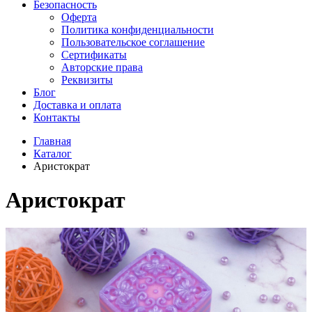
Безопасность
Оферта
Политика конфиденциальности
Пользовательское соглашение
Сертификаты
Авторские права
Реквизиты
Блог
Доставка и оплата
Контакты
Главная
Каталог
Аристократ
Аристократ