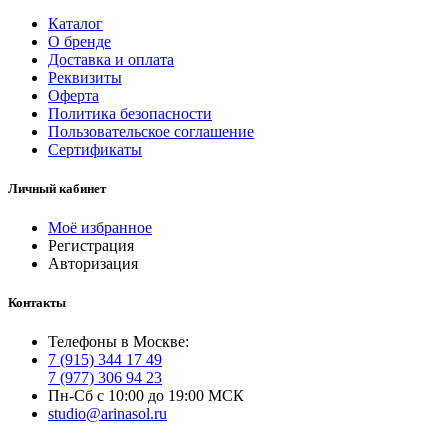
Каталог
О бренде
Доставка и оплата
Реквизиты
Оферта
Политика безопасности
Пользовательское соглашение
Сертификаты
Личный кабинет
Моё избранное
Регистрация
Авторизация
Контакты
Телефоны в Москве:
7 (915) 344 17 49
7 (977) 306 94 23
Пн-Сб с 10:00 до 19:00 МСК
studio@arinasol.ru