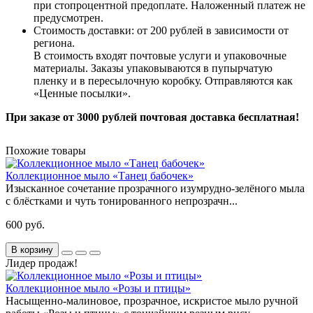
при стопроцентной предоплате. Наложенный платеж не
предусмотрен.
Стоимость доставки: от 200 рублей в зависимости от
региона.
В стоимость входят почтовые услуги и упаковочные
материалы. Заказы упаковываются в пупырчатую
пленку и в пересылочную коробку. Отправляются как
«Ценные
посылки
».
При заказе от 3000 рублей почтовая доставка бесплатная!
Похожие товары
Коллекционное мыло «Танец бабочек»
Изысканное сочетание прозрачного изумрудно-зелёного мыла
с блёстками и чуть тонированного непрозрачн...
600 руб.
В корзину
Лидер продаж!
Коллекционное мыло «Розы и птицы»
Насыщенно-малиновое, прозрачное, искристое мыло ручной