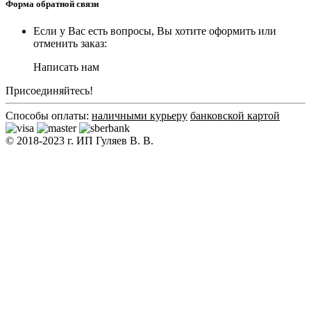
Форма обратной связи
Если у Вас есть вопросы, Вы хотите оформить или
отменить заказ:
Написать нам
Присоединяйтесь!
Способы оплаты:
наличными курьеру
банковской картой
© 2018-2023 г. ИП Гуляев В. В.