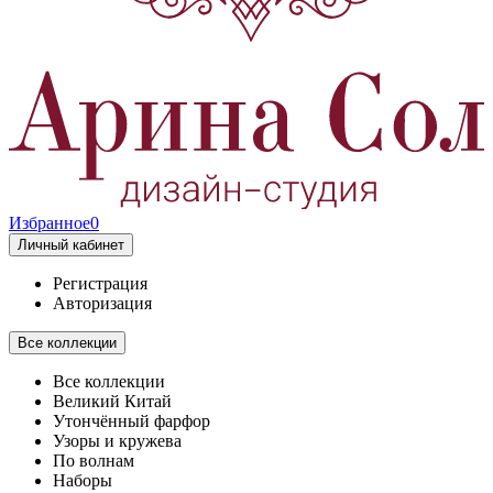
Избранное
0
Личный кабинет
Регистрация
Авторизация
Все коллекции
Все коллекции
Великий Китай
Утончённый фарфор
Узоры и кружева
По волнам
Наборы