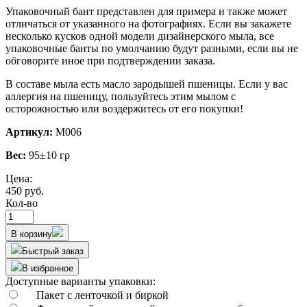
Упаковочный бант представлен для примера и также может
отличаться от указанного на фотографиях. Если вы закажете
несколько кусков одной модели дизайнерского мыла, все
упаковочные банты по умолчанию будут разными, если вы не
обговорите иное при подтверждении заказа.
В составе мыла есть масло зародышей пшеницы. Если у вас
аллергия на пшеницу, пользуйтесь этим мылом с
осторожностью или воздержитесь от его покупки!
Артикул:
М006
Вес:
95±10 гр
Цена:
450 руб.
Кол-во
В корзину
Быстрый заказ
В избранное
Доступные варианты упаковки:
Пакет с ленточкой и биркой