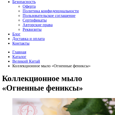
Безопасность
Оферта
Политика конфиденциальности
Пользовательское соглашение
Сертификаты
Авторские права
Реквизиты
Блог
Доставка и оплата
Контакты
Главная
Каталог
Великий Китай
Коллекционное мыло «Огненные фениксы»
Коллекционное мыло
«Огненные фениксы»