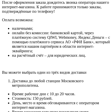
После оформления заказа дождитесь звонка оператора нашего
интернет-магазина. К работе принимаются только заказы,
подтверждённые по телефону!
Оплата возможна:
наличными;
онлайн без комиссии: банковской картой, через
платёжную систему QIWI, Webmoney, Яндекс.Деньги – с
помощью платёжного сервиса АО «РФИ Банк», который
является нашим партнёром в области интернет-
эквайринга;
на расчётный счёт – для юридических лиц.
Вы можете выбрать один из трёх видов доставки
Доставка до любой станции Московского
метрополитена.
Время: рабочие дни с 10 до 20 часов.
Стоимость: 150 рублей.
День, место и время обговариваются с оператором
интернет-магазина.
Время ожидания курьером покупателя сверх