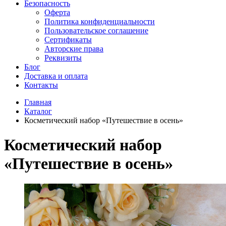
Безопасность
Оферта
Политика конфиденциальности
Пользовательское соглашение
Сертификаты
Авторские права
Реквизиты
Блог
Доставка и оплата
Контакты
Главная
Каталог
Косметический набор «Путешествие в осень»
Косметический набор
«Путешествие в осень»