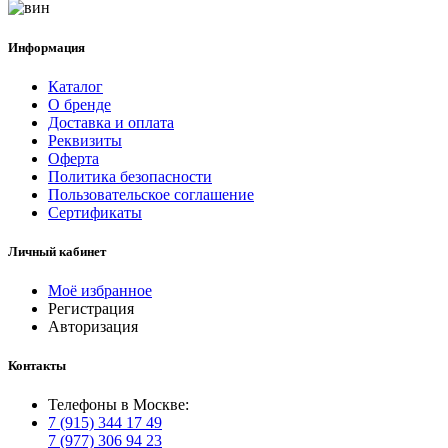
Информация
Каталог
О бренде
Доставка и оплата
Реквизиты
Оферта
Политика безопасности
Пользовательское соглашение
Сертификаты
Личный кабинет
Моё избранное
Регистрация
Авторизация
Контакты
Телефоны в Москве:
7 (915) 344 17 49
7 (977) 306 94 23