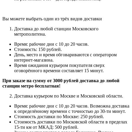
Вы можете выбрать один из трёх видов доставки
Доставка до любой станции Московского
метрополитена.
Время: рабочие дни с 10 до 20 часов.
Стоимость: 150 рублей.
День, место и время обговариваются с оператором
интернет-магазина.
Время ожидания курьером покупателя сверх
оговорённого времени составляет 15 минут.
При заказе на сумму от 3000 рублей доставка до любой
станции метро бесплатная!
Доставка курьером по Москве и Московской области.
Время: рабочие дни с 10 до 20 часов.
Возможна доставка
к определённому времени с точностью до 30-ти минут.
Стоимость доставки по Москве: 250 рублей.
Стоимость доставки по Московской области в пределах
15-ти км от МКАД: 500 рублей.