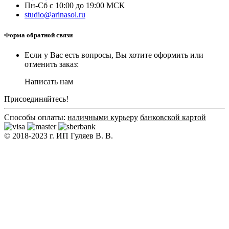
Пн-Сб с 10:00 до 19:00 МСК
studio@arinasol.ru
Форма обратной связи
Если у Вас есть вопросы, Вы хотите оформить или
отменить заказ:
Написать нам
Присоединяйтесь!
Способы оплаты:
наличными курьеру
банковской картой
© 2018-2023 г. ИП Гуляев В. В.