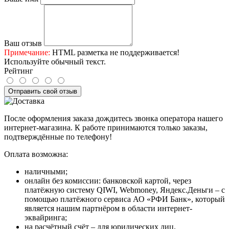
Ваш отзыв
Примечание:
HTML разметка не поддерживается!
Используйте обычный текст.
Рейтинг
Отправить свой отзыв
После оформления заказа дождитесь звонка оператора нашего
интернет-магазина. К работе принимаются только заказы,
подтверждённые по телефону!
Оплата возможна:
наличными;
онлайн без комиссии: банковской картой, через
платёжную систему QIWI, Webmoney, Яндекс.Деньги – с
помощью платёжного сервиса АО «РФИ Банк», который
является нашим партнёром в области интернет-
эквайринга;
на расчётный счёт – для юридических лиц.