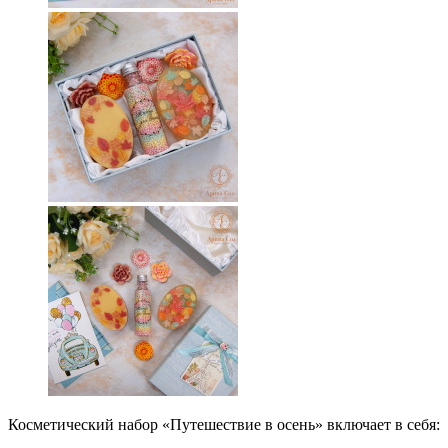
Косметический набор «Путешествие в осень» включает в себя: