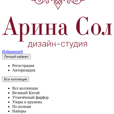
Избранное
0
Личный кабинет
Регистрация
Авторизация
Все коллекции
Все коллекции
Великий Китай
Утончённый фарфор
Узоры и кружева
По волнам
Наборы