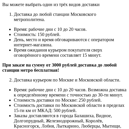
Вы можете выбрать один из трёх видов доставки
Доставка до любой станции Московского
метрополитена.
Время: рабочие дни с 10 до 20 часов.
Стоимость: 150 рублей.
День, место и время обговариваются с оператором
интернет-магазина.
Время ожидания курьером покупателя сверх
оговорённого времени составляет 15 минут.
При заказе на сумму от 3000 рублей доставка до любой
станции метро бесплатная!
Доставка курьером по Москве и Московской области.
Время: рабочие дни с 10 до 20 часов.
Возможна доставка
к определённому времени с точностью до 30-ти минут.
Стоимость доставки по Москве: 250 рублей.
Стоимость доставки по Московской области в пределах
15-ти км от МКАД: 500 рублей.
Заказы доставляются в города Балашиха, Видное,
Долгопрудный, Железнодорожный, Королёв,
Красногорск, Лобня, Лыткарино, Люберцы, Мытищи,