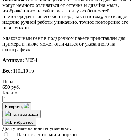
могут немного отличаться от оттенка и дизайна мыла,
изображённого на сайте, как в силу особенностей
цветопередачи вашего монитора, так и потому, что каждое
изделие ручной работы уникально, точное повторение его
невозможно.
Упаковочный бант в подарочном пакете представлен для
примера и также может отличаться от указанного на
фотографиях.
Артикул:
М054
Вес:
110±10 гр
Цена:
650 руб.
Кол-во
В корзину
Быстрый заказ
В избранное
Доступные варианты упаковки:
Пакет с ленточкой и биркой