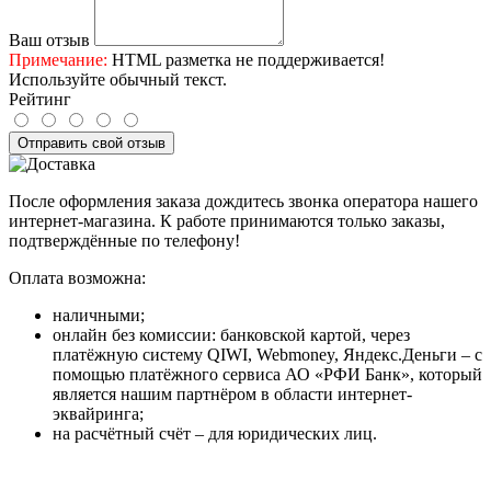
Ваш отзыв
Примечание:
HTML разметка не поддерживается!
Используйте обычный текст.
Рейтинг
Отправить свой отзыв
После оформления заказа дождитесь звонка оператора нашего
интернет-магазина. К работе принимаются только заказы,
подтверждённые по телефону!
Оплата возможна:
наличными;
онлайн без комиссии: банковской картой, через
платёжную систему QIWI, Webmoney, Яндекс.Деньги – с
помощью платёжного сервиса АО «РФИ Банк», который
является нашим партнёром в области интернет-
эквайринга;
на расчётный счёт – для юридических лиц.