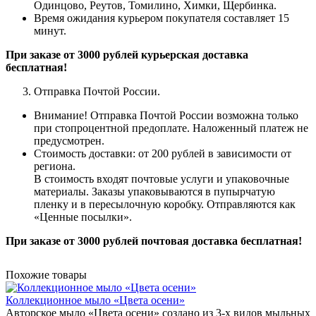
Одинцово, Реутов, Томилино, Химки, Щербинка.
Время ожидания курьером покупателя составляет 15
минут.
При заказе от 3000 рублей курьерская доставка
бесплатная!
Отправка Почтой России.
Внимание! Отправка Почтой России возможна только
при стопроцентной предоплате. Наложенный платеж не
предусмотрен.
Стоимость доставки: от 200 рублей в зависимости от
региона.
В стоимость входят почтовые услуги и упаковочные
материалы. Заказы упаковываются в пупырчатую
пленку и в пересылочную коробку. Отправляются как
«Ценные
посылки
».
При заказе от 3000 рублей почтовая доставка бесплатная!
Похожие товары
Коллекционное мыло «Цвета осени»
Авторское мыло «Цвета осени» создано из 3-х видов мыльных