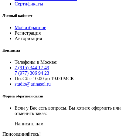
Сертификаты
Личный кабинет
Моё избранное
Регистрация
Авторизация
Контакты
Телефоны в Москве:
7 (915) 344 17 49
7 (977) 306 94 23
Пн-Сб с 10:00 до 19:00 МСК
studio@arinasol.ru
Форма обратной связи
Если у Вас есть вопросы, Вы хотите оформить или
отменить заказ:
Написать нам
Присоединяйтесь!