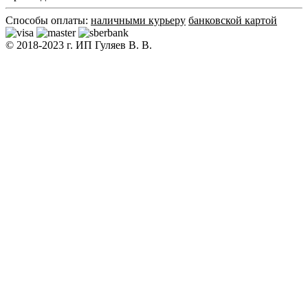
Способы оплаты:
наличными курьеру
банковской картой
© 2018-2023 г. ИП Гуляев В. В.