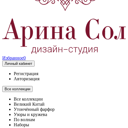
Избранное
0
Личный кабинет
Регистрация
Авторизация
Все коллекции
Все коллекции
Великий Китай
Утончённый фарфор
Узоры и кружева
По волнам
Наборы