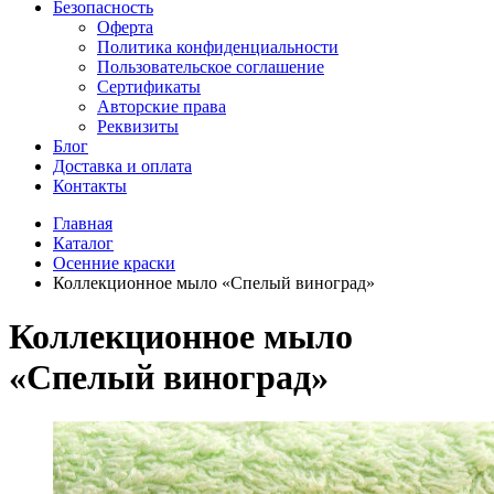
Безопасность
Оферта
Политика конфиденциальности
Пользовательское соглашение
Сертификаты
Авторские права
Реквизиты
Блог
Доставка и оплата
Контакты
Главная
Каталог
Осенние краски
Коллекционное мыло «Спелый виноград»
Коллекционное мыло
«Спелый виноград»