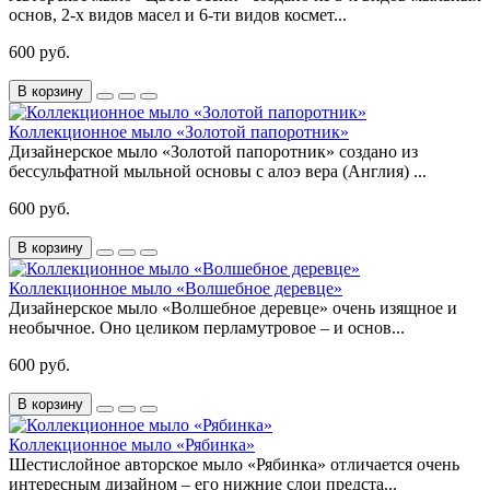
основ, 2-х видов масел и 6-ти видов космет...
600 руб.
В корзину
Коллекционное мыло «Золотой папоротник»
Дизайнерское мыло «Золотой папоротник» создано из
бессульфатной мыльной основы с алоэ вера (Англия) ...
600 руб.
В корзину
Коллекционное мыло «Волшебное деревце»
Дизайнерское мыло «Волшебное деревце» очень изящное и
необычное. Оно целиком перламутровое – и основ...
600 руб.
В корзину
Коллекционное мыло «Рябинка»
Шестислойное авторское мыло «Рябинка» отличается очень
интересным дизайном – его нижние слои предста...