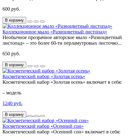
600 руб.
В корзину
Коллекционное мыло «Разноцветный листопад»
Необычное прозрачное авторское мыло «Разноцветный
листопад» – это более 60-ти перламутровых листочко...
650 руб.
В корзину
Косметический набор «Золотая осень»
Косметический набор «Золотая осень» включает в себя:
– модель
1240 руб.
В корзину
Косметический набор «Осенний сон»
Косметический набор «Осенний сон» включает в себя: