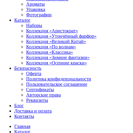
Ароматы
Упаковка
Фотографии
Каталог
Наборы
Коллекция «Аристократ»
Коллекция «Утончённый фарфор»
Коллекция «Великий Китай»
Коллекция «По волнам»
Коллекция «Классика»
Коллекция «Зимние фантазии»
Коллекция «Осенние краски»
Безопасность
Оферта
Политика конфиденциальности
Пользовательское соглашение
Сертификаты
Авторские права
Реквизиты
Блог
Доставка и оплата
Контакты
Главная
Каталог