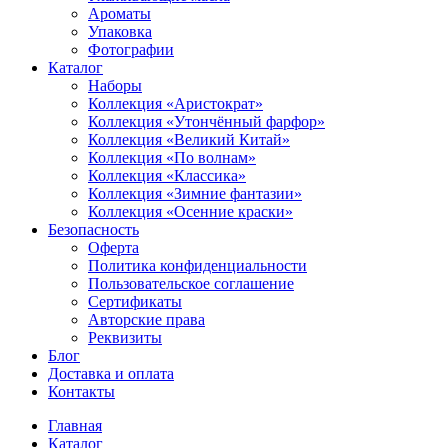
Ароматы
Упаковка
Фотографии
Каталог
Наборы
Коллекция «Аристократ»
Коллекция «Утончённый фарфор»
Коллекция «Великий Китай»
Коллекция «По волнам»
Коллекция «Классика»
Коллекция «Зимние фантазии»
Коллекция «Осенние краски»
Безопасность
Оферта
Политика конфиденциальности
Пользовательское соглашение
Сертификаты
Авторские права
Реквизиты
Блог
Доставка и оплата
Контакты
Главная
Каталог