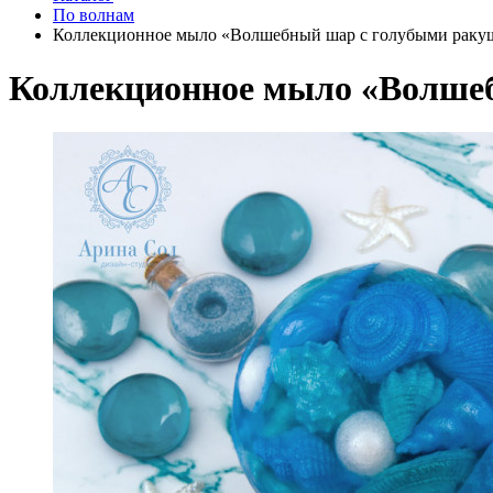
По волнам
Коллекционное мыло «Волшебный шар с голубыми раку
Коллекционное мыло «Волше