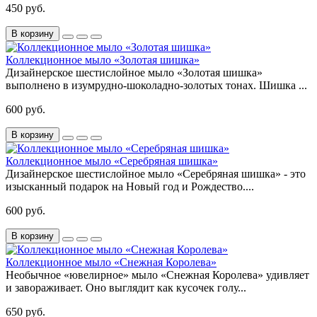
450 руб.
В корзину
Коллекционное мыло «Золотая шишка»
Дизайнерское шестислойное мыло «Золотая шишка»
выполнено в изумрудно-шоколадно-золотых тонах. Шишка ...
600 руб.
В корзину
Коллекционное мыло «Серебряная шишка»
Дизайнерское шестислойное мыло «Серебряная шишка» - это
изысканный подарок на Новый год и Рождество....
600 руб.
В корзину
Коллекционное мыло «Снежная Королева»
Необычное «ювелирное» мыло «Снежная Королева» удивляет
и завораживает. Оно выглядит как кусочек голу...
650 руб.