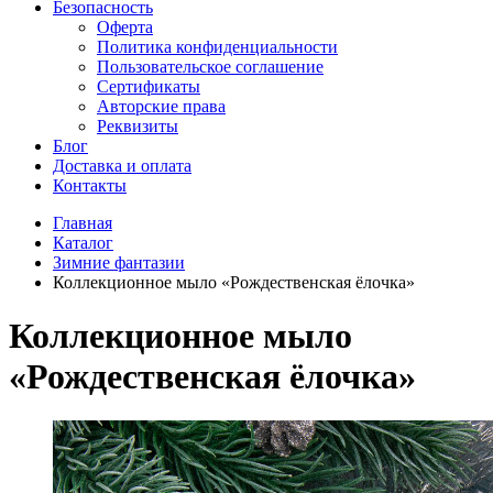
Безопасность
Оферта
Политика конфиденциальности
Пользовательское соглашение
Сертификаты
Авторские права
Реквизиты
Блог
Доставка и оплата
Контакты
Главная
Каталог
Зимние фантазии
Коллекционное мыло «Рождественская ёлочка»
Коллекционное мыло
«Рождественская ёлочка»