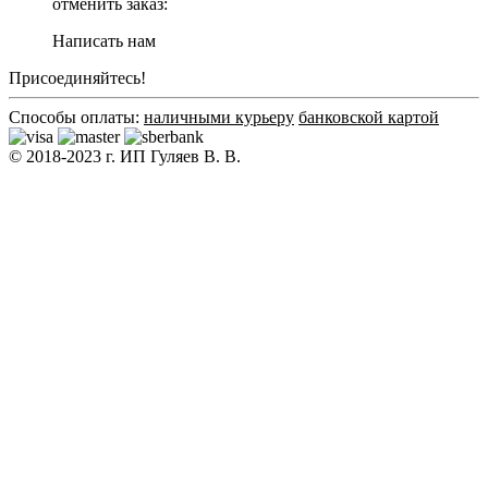
отменить заказ:
Написать нам
Присоединяйтесь!
Способы оплаты:
наличными курьеру
банковской картой
© 2018-2023 г. ИП Гуляев В. В.