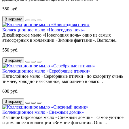
550 руб.
В корзину
Коллекционное мыло «Новогодняя ночь»
Дизайнерское мыло «Новогодняя ночь» одно из самых
атмосферных в коллекции «Зимние фантазии». Выполне...
550 руб.
В корзину
Коллекционное мыло «Серебряные птички»
Пятислойное мыло «Серебряные птички» по колориту очень
зимнее, холодно-изысканное, выполнено в благо...
600 руб.
В корзину
Коллекционное мыло «Снежный домик»
Изящное бирюзовое мыло «Снежный домик» - самое уютное
и домашнее в коллекции «Зимние фантазии». Оно ...