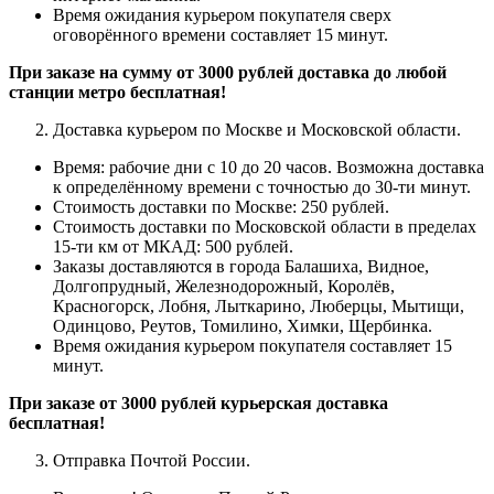
Время ожидания курьером покупателя сверх
оговорённого времени составляет 15 минут.
При заказе на сумму от 3000 рублей доставка до любой
станции метро бесплатная!
Доставка курьером по Москве и Московской области.
Время: рабочие дни с 10 до 20 часов.
Возможна доставка
к определённому времени с точностью до 30-ти минут.
Стоимость доставки по Москве: 250 рублей.
Стоимость доставки по Московской области в пределах
15-ти км от МКАД: 500 рублей.
Заказы доставляются в города Балашиха, Видное,
Долгопрудный, Железнодорожный, Королёв,
Красногорск, Лобня, Лыткарино, Люберцы, Мытищи,
Одинцово, Реутов, Томилино, Химки, Щербинка.
Время ожидания курьером покупателя составляет 15
минут.
При заказе от 3000 рублей курьерская доставка
бесплатная!
Отправка Почтой России.