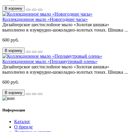
В корзину
Коллекционное мыло «Новогодние часы»
Дизайнерское шестислойное мыло «Золотая шишка»
выполнено в изумрудно-шоколадно-золотых тонах. Шишка ...
600 руб.
В корзину
Коллекционное мыло «Перламутровый олень»
Дизайнерское шестислойное мыло «Золотая шишка»
выполнено в изумрудно-шоколадно-золотых тонах. Шишка ...
600 руб.
В корзину
Информация
Каталог
О бренде