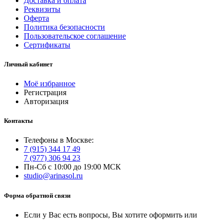
Доставка и оплата
Реквизиты
Оферта
Политика безопасности
Пользовательское соглашение
Сертификаты
Личный кабинет
Моё избранное
Регистрация
Авторизация
Контакты
Телефоны в Москве:
7 (915) 344 17 49
7 (977) 306 94 23
Пн-Сб с 10:00 до 19:00 МСК
studio@arinasol.ru
Форма обратной связи
Если у Вас есть вопросы, Вы хотите оформить или