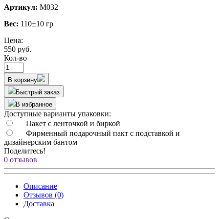
Артикул:
М032
Вес:
110±10 гр
Цена:
550 руб.
Кол-во
В корзину
Быстрый заказ
В избранное
Доступные варианты упаковки:
Пакет с ленточкой и биркой
Фирменный подарочный пакт с подставкой и
дизайнерским бантом
Поделитесь!
0 отзывов
Описание
Отзывов (0)
Доставка