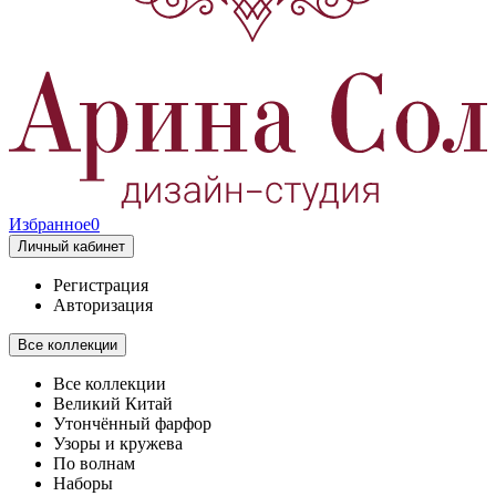
Избранное
0
Личный кабинет
Регистрация
Авторизация
Все коллекции
Все коллекции
Великий Китай
Утончённый фарфор
Узоры и кружева
По волнам
Наборы