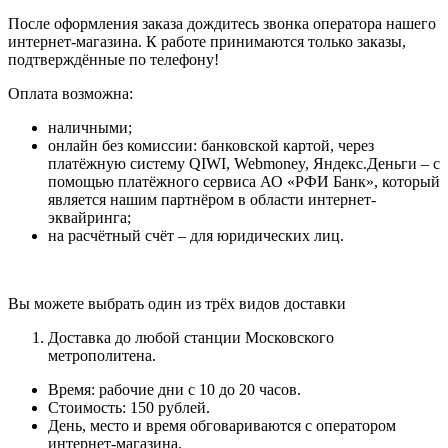
После оформления заказа дождитесь звонка оператора нашего
интернет-магазина. К работе принимаются только заказы,
подтверждённые по телефону!
Оплата возможна:
наличными;
онлайн без комиссии: банковской картой, через
платёжную систему QIWI, Webmoney, Яндекс.Деньги – с
помощью платёжного сервиса АО «РФИ Банк», который
является нашим партнёром в области интернет-
эквайринга;
на расчётный счёт – для юридических лиц.
Вы можете выбрать один из трёх видов доставки
Доставка до любой станции Московского
метрополитена.
Время: рабочие дни с 10 до 20 часов.
Стоимость: 150 рублей.
День, место и время обговариваются с оператором
интернет-магазина.