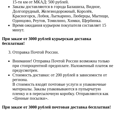
15-ти км от МКАД: 500 рублей.
Заказы доставляются в города Балашиха, Видное,
Долгопрудный, Железнодорожный, Королёв,
Красногорск, Лобня, Лыткарино, Люберцы, Мытищи,
Одинцово, Реутов, Томилино, Химки, Щербинка.
Время ожидания курьером покупателя составляет 15
минут.
При заказе от 3000 рублей курьерская доставка
бесплатная!
Отправка Почтой России.
Внимание! Отправка Почтой России возможна только
при стопроцентной предоплате. Наложенный платеж не
предусмотрен.
Стоимость доставки: от 200 рублей в зависимости от
региона.
В стоимость входят почтовые услуги и упаковочные
материалы. Заказы упаковываются в пупырчатую
пленку и в пересылочную коробку. Отправляются как
«Ценные
посылки
».
При заказе от 3000 рублей почтовая доставка бесплатная!