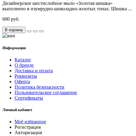
Дизайнерское шестислойное мыло «Золотая шишка»
выполнено в изумрудно-шоколадно-золотых тонах. Шишка ...
600 руб.
В корзину
Информация
Каталог
О бренде
Доставка и оплата
Реквизиты
Оферта
Политика безопасности
Пользовательское соглашение
Сертификаты
Личный кабинет
Моё избранное
Регистрация
Авторизация