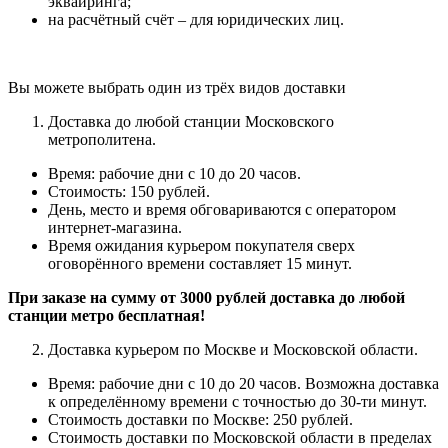
эквайринга;
на расчётный счёт – для юридических лиц.
Вы можете выбрать один из трёх видов доставки
Доставка до любой станции Московского
метрополитена.
Время: рабочие дни с 10 до 20 часов.
Стоимость: 150 рублей.
День, место и время обговариваются с оператором
интернет-магазина.
Время ожидания курьером покупателя сверх
оговорённого времени составляет 15 минут.
При заказе на сумму от 3000 рублей доставка до любой
станции метро бесплатная!
Доставка курьером по Москве и Московской области.
Время: рабочие дни с 10 до 20 часов.
Возможна доставка
к определённому времени с точностью до 30-ти минут.
Стоимость доставки по Москве: 250 рублей.
Стоимость доставки по Московской области в пределах