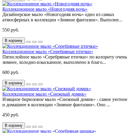
Коллекционное мыло «Новогодняя ночь»
Дизайнерское мыло «Новогодняя ночь» одно из самых
атмосферных в коллекции «Зимние фантазии». Выполне...
550 руб.
В корзину
Коллекционное мыло «Серебряные птички»
Пятислойное мыло «Серебряные птички» по колориту очень
зимнее, холодно-изысканное, выполнено в благо...
600 руб.
В корзину
Коллекционное мыло «Снежный домик»
Изящное бирюзовое мыло «Снежный домик» - самое уютное
и домашнее в коллекции «Зимние фантазии». Оно ...
450 руб.
В корзину