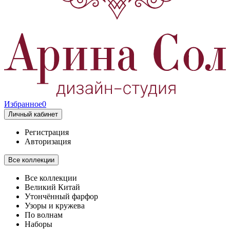
Избранное
0
Личный кабинет
Регистрация
Авторизация
Все коллекции
Все коллекции
Великий Китай
Утончённый фарфор
Узоры и кружева
По волнам
Наборы