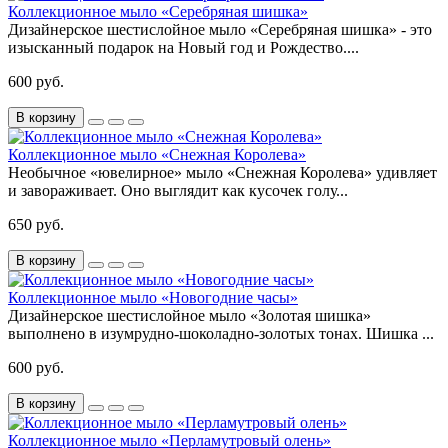
Коллекционное мыло «Серебряная шишка»
Дизайнерское шестислойное мыло «Серебряная шишка» - это
изысканный подарок на Новый год и Рождество....
600 руб.
В корзину
Коллекционное мыло «Снежная Королева»
Необычное «ювелирное» мыло «Снежная Королева» удивляет
и завораживает. Оно выглядит как кусочек голу...
650 руб.
В корзину
Коллекционное мыло «Новогодние часы»
Дизайнерское шестислойное мыло «Золотая шишка»
выполнено в изумрудно-шоколадно-золотых тонах. Шишка ...
600 руб.
В корзину
Коллекционное мыло «Перламутровый олень»