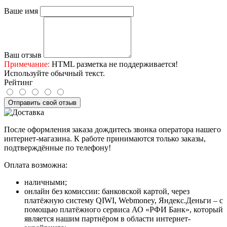
Ваше имя
Ваш отзыв
Примечание:
HTML разметка не поддерживается!
Используйте обычный текст.
Рейтинг
Отправить свой отзыв
После оформления заказа дождитесь звонка оператора нашего
интернет-магазина. К работе принимаются только заказы,
подтверждённые по телефону!
Оплата возможна:
наличными;
онлайн без комиссии: банковской картой, через
платёжную систему QIWI, Webmoney, Яндекс.Деньги – с
помощью платёжного сервиса АО «РФИ Банк», который
является нашим партнёром в области интернет-