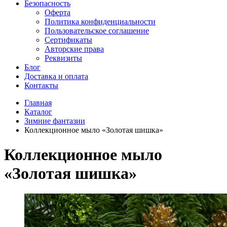
Безопасность
Оферта
Политика конфиденциальности
Пользовательское соглашение
Сертификаты
Авторские права
Реквизиты
Блог
Доставка и оплата
Контакты
Главная
Каталог
Зимние фантазии
Коллекционное мыло «Золотая шишка»
Коллекционное мыло
«Золотая шишка»