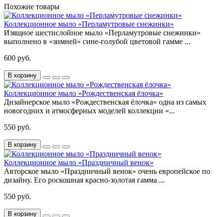
Похожие товары
Коллекционное мыло «Перламутровые снежинки»
Изящное шестислойное мыло «Перламутровые снежинки»
выполнено в «зимней» сине-голубой цветовой гамме ...
600 руб.
В корзину
Коллекционное мыло «Рождественская ёлочка»
Дизайнерское мыло «Рождественская ёлочка» одна из самых
новогодних и атмосферных моделей коллекции «...
550 руб.
В корзину
Коллекционное мыло «Праздничный венок»
Авторское мыло «Праздничный венок» очень европейское по
дизайну. Его роскошная красно-золотая гамма ...
550 руб.
В корзину