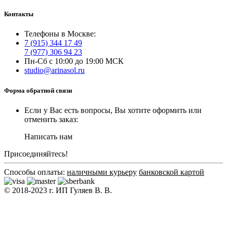
Контакты
Телефоны в Москве:
7 (915) 344 17 49
7 (977) 306 94 23
Пн-Сб с 10:00 до 19:00 МСК
studio@arinasol.ru
Форма обратной связи
Если у Вас есть вопросы, Вы хотите оформить или
отменить заказ:
Написать нам
Присоединяйтесь!
Способы оплаты:
наличными курьеру
банковской картой
© 2018-2023 г. ИП Гуляев В. В.