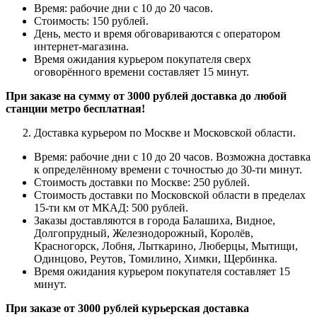
Время: рабочие дни с 10 до 20 часов.
Стоимость: 150 рублей.
День, место и время обговариваются с оператором
интернет-магазина.
Время ожидания курьером покупателя сверх
оговорённого времени составляет 15 минут.
При заказе на сумму от 3000 рублей доставка до любой
станции метро бесплатная!
Доставка курьером по Москве и Московской области.
Время: рабочие дни с 10 до 20 часов.
Возможна доставка
к определённому времени с точностью до 30-ти минут.
Стоимость доставки по Москве: 250 рублей.
Стоимость доставки по Московской области в пределах
15-ти км от МКАД: 500 рублей.
Заказы доставляются в города Балашиха, Видное,
Долгопрудный, Железнодорожный, Королёв,
Красногорск, Лобня, Лыткарино, Люберцы, Мытищи,
Одинцово, Реутов, Томилино, Химки, Щербинка.
Время ожидания курьером покупателя составляет 15
минут.
При заказе от 3000 рублей курьерская доставка