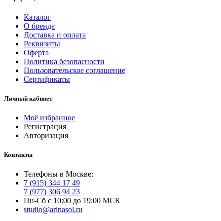
Каталог
О бренде
Доставка и оплата
Реквизиты
Оферта
Политика безопасности
Пользовательское соглашение
Сертификаты
Личный кабинет
Моё избранное
Регистрация
Авторизация
Контакты
Телефоны в Москве:
7 (915) 344 17 49
7 (977) 306 94 23
Пн-Сб с 10:00 до 19:00 МСК
studio@arinasol.ru