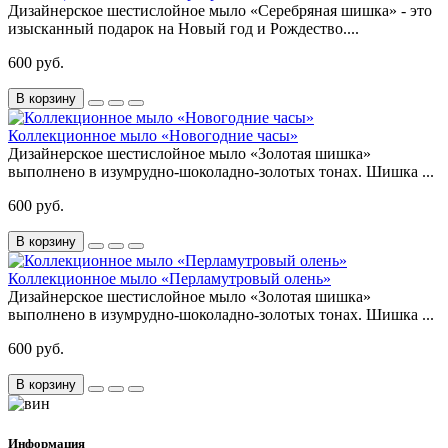
Дизайнерское шестислойное мыло «Серебряная шишка» - это
изысканный подарок на Новый год и Рождество....
600 руб.
В корзину
Коллекционное мыло «Новогодние часы»
Дизайнерское шестислойное мыло «Золотая шишка»
выполнено в изумрудно-шоколадно-золотых тонах. Шишка ...
600 руб.
В корзину
Коллекционное мыло «Перламутровый олень»
Дизайнерское шестислойное мыло «Золотая шишка»
выполнено в изумрудно-шоколадно-золотых тонах. Шишка ...
600 руб.
В корзину
Информация