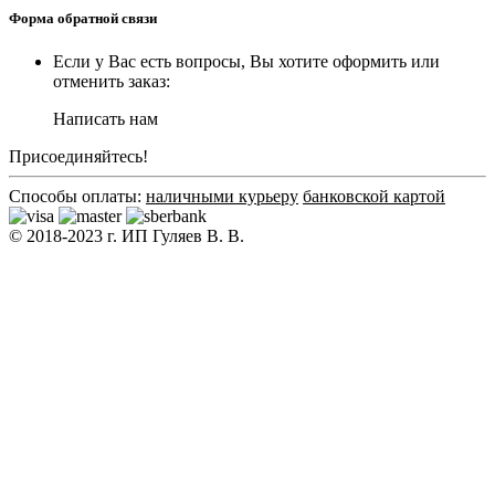
Форма обратной связи
Если у Вас есть вопросы, Вы хотите оформить или
отменить заказ:
Написать нам
Присоединяйтесь!
Способы оплаты:
наличными курьеру
банковской картой
© 2018-2023 г. ИП Гуляев В. В.