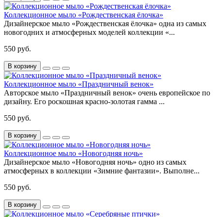
Коллекционное мыло «Рождественская ёлочка»
Дизайнерское мыло «Рождественская ёлочка» одна из самых
новогодних и атмосферных моделей коллекции «...
550 руб.
В корзину
Коллекционное мыло «Праздничный венок»
Авторское мыло «Праздничный венок» очень европейское по
дизайну. Его роскошная красно-золотая гамма ...
550 руб.
В корзину
Коллекционное мыло «Новогодняя ночь»
Дизайнерское мыло «Новогодняя ночь» одно из самых
атмосферных в коллекции «Зимние фантазии». Выполне...
550 руб.
В корзину