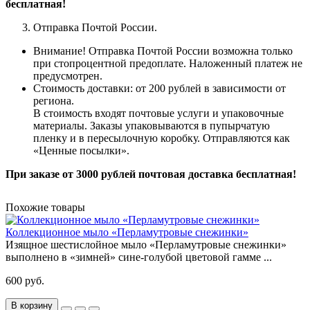
бесплатная!
Отправка Почтой России.
Внимание! Отправка Почтой России возможна только
при стопроцентной предоплате. Наложенный платеж не
предусмотрен.
Стоимость доставки: от 200 рублей в зависимости от
региона.
В стоимость входят почтовые услуги и упаковочные
материалы. Заказы упаковываются в пупырчатую
пленку и в пересылочную коробку. Отправляются как
«Ценные
посылки
».
При заказе от 3000 рублей почтовая доставка бесплатная!
Похожие товары
Коллекционное мыло «Перламутровые снежинки»
Изящное шестислойное мыло «Перламутровые снежинки»
выполнено в «зимней» сине-голубой цветовой гамме ...
600 руб.
В корзину