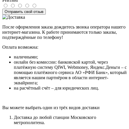
Рейтинг
Отправить свой отзыв
После оформления заказа дождитесь звонка оператора нашего
интернет-магазина. К работе принимаются только заказы,
подтверждённые по телефону!
Оплата возможна:
наличными;
онлайн без комиссии: банковской картой, через
платёжную систему QIWI, Webmoney, Яндекс.Деньги – с
помощью платёжного сервиса АО «РФИ Банк», который
является нашим партнёром в области интернет-
эквайринга;
на расчётный счёт – для юридических лиц.
Вы можете выбрать один из трёх видов доставки
Доставка до любой станции Московского
метрополитена.