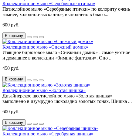
Коллекционное мыло «Серебряные птички»
Пятислойное мыло «Серебряные птички» по колориту очень
зимнее, холодно-изысканное, выполнено в благо...
600 руб.
В корзину
Коллекционное мыло «Снежный домик»
Изящное бирюзовое мыло «Снежный домик» - самое уютное
и домашнее в коллекции «Зимние фантазии». Оно ...
450 руб.
В корзину
Коллекционное мыло «Золотая шишка»
Дизайнерское шестислойное мыло «Золотая шишка»
выполнено в изумрудно-шоколадно-золотых тонах. Шишка ...
600 руб.
В корзину
Коллекционное мыло «Серебряная шишка»