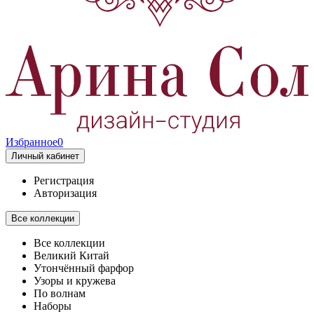
Избранное
0
Личный кабинет
Регистрация
Авторизация
Все коллекции
Все коллекции
Великий Китай
Утончённый фарфор
Узоры и кружева
По волнам
Наборы