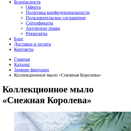
Безопасность
Оферта
Политика конфиденциальности
Пользовательское соглашение
Сертификаты
Авторские права
Реквизиты
Блог
Доставка и оплата
Контакты
Главная
Каталог
Зимние фантазии
Коллекционное мыло «Снежная Королева»
Коллекционное мыло
«Снежная Королева»