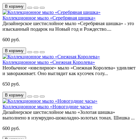
В корзину
Коллекционное мыло «Серебряная шишка»
Дизайнерское шестислойное мыло «Серебряная шишка» - это
изысканный подарок на Новый год и Рождество....
600 руб.
В корзину
Коллекционное мыло «Снежная Королева»
Необычное «ювелирное» мыло «Снежная Королева» удивляет
и завораживает. Оно выглядит как кусочек голу...
650 руб.
В корзину
Коллекционное мыло «Новогодние часы»
Дизайнерское шестислойное мыло «Золотая шишка»
выполнено в изумрудно-шоколадно-золотых тонах. Шишка ...
600 руб.