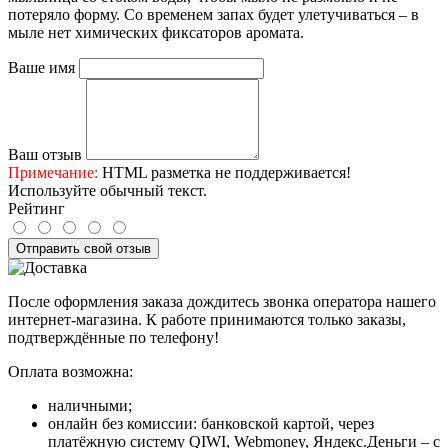
потеряло форму. Со временем запах будет улетучиваться – в
мыле нет химических фиксаторов аромата.
Ваше имя
Ваш отзыв
Примечание:
HTML разметка не поддерживается!
Используйте обычный текст.
Рейтинг
Отправить свой отзыв
После оформления заказа дождитесь звонка оператора нашего
интернет-магазина. К работе принимаются только заказы,
подтверждённые по телефону!
Оплата возможна:
наличными;
онлайн без комиссии: банковской картой, через
платёжную систему QIWI, Webmoney, Яндекс.Деньги – с