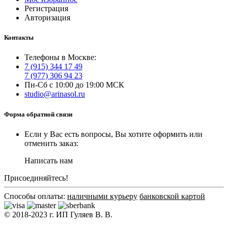
Регистрация
Авторизация
Контакты
Телефоны в Москве:
7 (915) 344 17 49
7 (977) 306 94 23
Пн-Сб с 10:00 до 19:00 МСК
studio@arinasol.ru
Форма обратной связи
Если у Вас есть вопросы, Вы хотите оформить или
отменить заказ:
Написать нам
Присоединяйтесь!
Способы оплаты:
наличными курьеру
банковской картой
© 2018-2023 г. ИП Гуляев В. В.