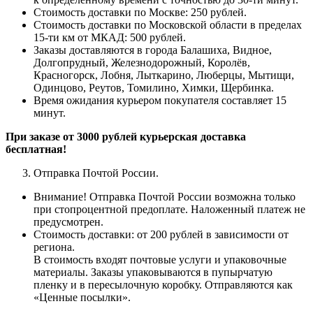
Стоимость доставки по Москве: 250 рублей.
Стоимость доставки по Московской области в пределах
15-ти км от МКАД: 500 рублей.
Заказы доставляются в города Балашиха, Видное,
Долгопрудный, Железнодорожный, Королёв,
Красногорск, Лобня, Лыткарино, Люберцы, Мытищи,
Одинцово, Реутов, Томилино, Химки, Щербинка.
Время ожидания курьером покупателя составляет 15
минут.
При заказе от 3000 рублей курьерская доставка
бесплатная!
Отправка Почтой России.
Внимание! Отправка Почтой России возможна только
при стопроцентной предоплате. Наложенный платеж не
предусмотрен.
Стоимость доставки: от 200 рублей в зависимости от
региона.
В стоимость входят почтовые услуги и упаковочные
материалы. Заказы упаковываются в пупырчатую
пленку и в пересылочную коробку. Отправляются как
«Ценные
посылки
».