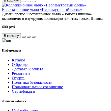
В корзину
Коллекционное мыло «Перламутровый олень»
Дизайнерское шестислойное мыло «Золотая шишка»
выполнено в изумрудно-шоколадно-золотых тонах. Шишка ...
600 руб.
В корзину
Информация
Каталог
О бренде
Доставка и оплата
Реквизиты
Оферта
Политика безопасности
Пользовательское соглашение
Сертификаты
Личный кабинет
Моё избранное