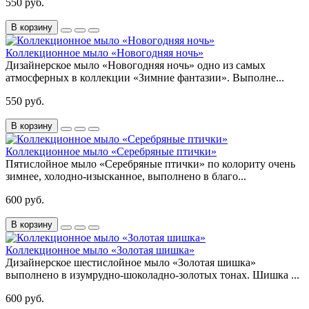
550 руб.
В корзину
Коллекционное мыло «Новогодняя ночь»
Дизайнерское мыло «Новогодняя ночь» одно из самых
атмосферных в коллекции «Зимние фантазии». Выполне...
550 руб.
В корзину
Коллекционное мыло «Серебряные птички»
Пятислойное мыло «Серебряные птички» по колориту очень
зимнее, холодно-изысканное, выполнено в благо...
600 руб.
В корзину
Коллекционное мыло «Золотая шишка»
Дизайнерское шестислойное мыло «Золотая шишка»
выполнено в изумрудно-шоколадно-золотых тонах. Шишка ...
600 руб.