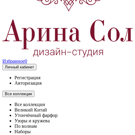
Избранное
0
Личный кабинет
Регистрация
Авторизация
Все коллекции
Все коллекции
Великий Китай
Утончённый фарфор
Узоры и кружева
По волнам
Наборы