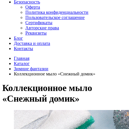
Безопасность
Оферта
Политика конфиденциальности
Пользовательское соглашение
Сертификаты
Авторские права
Реквизиты
Блог
Доставка и оплата
Контакты
Главная
Каталог
Зимние фантазии
Коллекционное мыло «Снежный домик»
Коллекционное мыло
«Снежный домик»