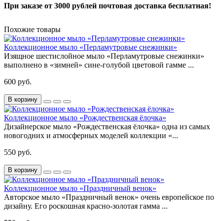
При заказе от 3000 рублей почтовая доставка бесплатная!
Похожие товары
Коллекционное мыло «Перламутровые снежинки»
Изящное шестислойное мыло «Перламутровые снежинки»
выполнено в «зимней» сине-голубой цветовой гамме ...
600 руб.
В корзину
Коллекционное мыло «Рождественская ёлочка»
Дизайнерское мыло «Рождественская ёлочка» одна из самых
новогодних и атмосферных моделей коллекции «...
550 руб.
В корзину
Коллекционное мыло «Праздничный венок»
Авторское мыло «Праздничный венок» очень европейское по
дизайну. Его роскошная красно-золотая гамма ...